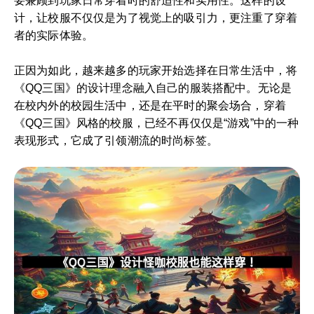
要兼顾到玩家日常穿着时的舒适性和实用性。这样的设
计，让校服不仅仅是为了视觉上的吸引力，更注重了穿着
者的实际体验。
正因为如此，越来越多的玩家开始选择在日常生活中，将
《QQ三国》的设计理念融入自己的服装搭配中。无论是
在校内外的校园生活中，还是在平时的聚会场合，穿着
《QQ三国》风格的校服，已经不再仅仅是“游戏”中的一种
表现形式，它成了引领潮流的时尚标签。