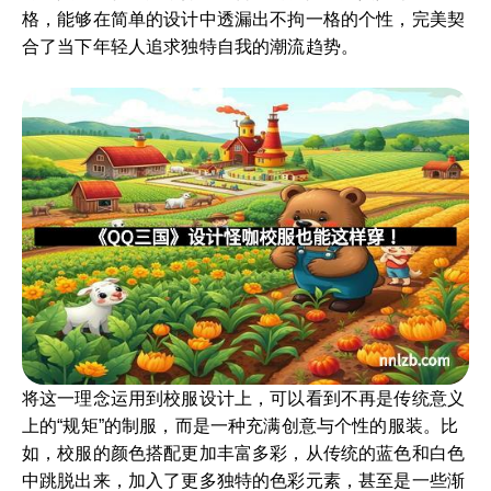
格，能够在简单的设计中透漏出不拘一格的个性，完美契
合了当下年轻人追求独特自我的潮流趋势。
将这一理念运用到校服设计上，可以看到不再是传统意义
上的“规矩”的制服，而是一种充满创意与个性的服装。比
如，校服的颜色搭配更加丰富多彩，从传统的蓝色和白色
中跳脱出来，加入了更多独特的色彩元素，甚至是一些渐