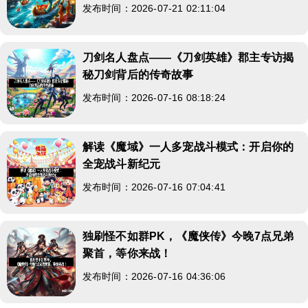
发布时间：2026-07-21 02:11:04
刀剑名人盘点——《刀剑英雄》郡主专访揭
秘刀剑背后的传奇故事
发布时间：2026-07-16 08:18:24
解读《魔域》一人多宠战斗模式：开启你的
全宠战斗新纪元
发布时间：2026-07-16 07:04:41
独刷怪不如群PK，《魔侠传》今晚7点兄弟
聚首，等你来战！
发布时间：2026-07-16 04:36:06