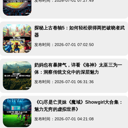
发布时间：2026-07-01 07:27:49
探秘上古卷轴5：如何轻松获得两把破晓者武
器
发布时间：2026-07-01 07:02:50
奶妈也有暴脾气，详看《洛神》太巫三为一
体：洞察传统文化中的深层魅力
发布时间：2026-07-01 06:31:36
《Cj尽是亡灵妹《魔域》Showgirl大合集：
魅力无穷的虚拟世界》
发布时间：2026-07-01 04:21:08