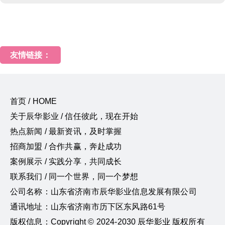
友情链接：
首页 / HOME
关于辰华影业 / 信任彼此，现在开始
热点新闻 / 最新资讯，及时掌握
招商加盟 / 合作共赢，奔赴成功
案例展示 / 实践分享，共同成长
联系我们 / 同一个世界，同一个梦想
公司名称：山东省济南市辰华影业信息发展有限公司
通讯地址：山东省济南市历下区东风路61号
版权信息：Copyright © 2024-2030 辰华影业 版权所有