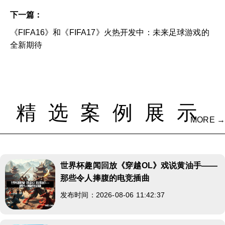
下一篇：
《FIFA16》和《FIFA17》火热开发中：未来足球游戏的
全新期待
精选案例展示
MORE →
世界杯趣闻回放《穿越OL》戏说黄油手——
那些令人捧腹的电竞插曲
发布时间：2026-08-06 11:42:37