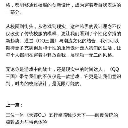
格，都能够通过校服的创新设计，成为穿着者自我表达的
一部分。
从校园到街头，从游戏到现实，这种跨界的设计理念不仅
仅改变了传统校服的模样，更让我们看到了个性化穿搭的
新趋势。通过《QQ三国》与潮流文化的结合，我们可以
期待更多充满创意和个性的服饰设计走入我们的生活，让
每个人都能在穿着中释放自我，展现独一无二的风格。
无论你是游戏中的战士，还是现实中的时尚达人，《QQ
三国》带给我们的不仅仅是一款游戏，它更是让我们意识
到，时尚的校服设计，是无限可能的。
上一篇：
三位一体《天迹OL》五行坐骑独步天下——颠覆传统的
极致战力与特色体验