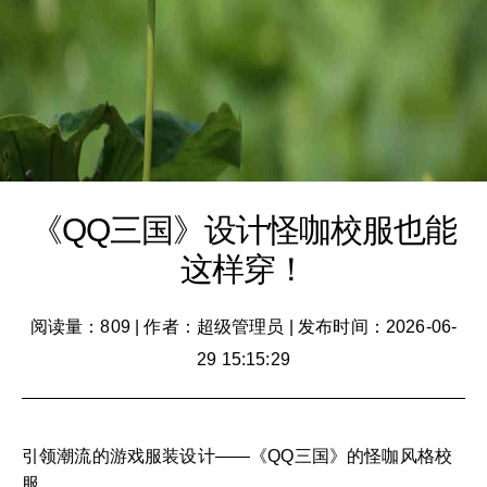
《QQ三国》设计怪咖校服也能
这样穿！
阅读量：809
|
作者：超级管理员
|
发布时间：2026-06-
29 15:15:29
引领潮流的游戏服装设计——《QQ三国》的怪咖风格校
服