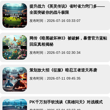
提升战力《英灵传说》省时省力窍门多——
全面突破你的战斗极限
发布时间：2026-07-16 03:33:07
网传《暗黑破坏神3》被破解，暴雪官方蓝帖
回应真相揭秘
发布时间：2026-07-16 02:30:34
策划放大招《征服》暗忍王者逆天再袭
发布时间：2026-07-11 09:45:35
PK千万别手软浅谈《英雄问天》对战模式