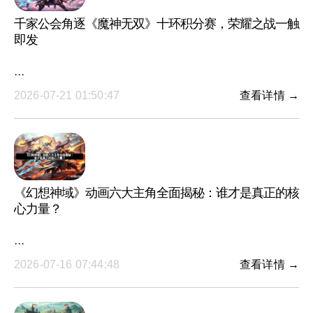
千家公会角逐《魔神无双》十环积分赛，荣耀之战一触
即发
···
2026-07-21 01:50:47
查看详情 →
《幻想神域》动画六大主角全面揭秘：谁才是真正的核
心力量？
···
2026-07-16 07:44:48
查看详情 →