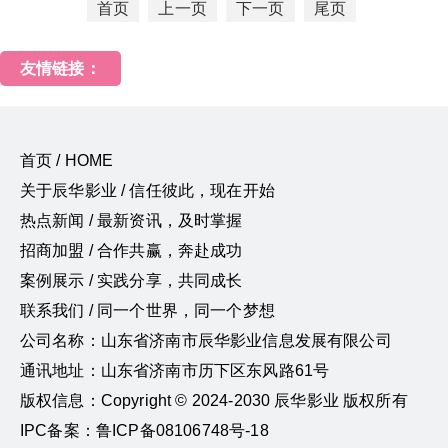
首页
上一页
下一页
尾页
友情链接：
首页 / HOME
关于辰华影业 / 信任彼此，现在开始
热点新闻 / 最新资讯，及时掌握
招商加盟 / 合作共赢，奔赴成功
案例展示 / 实践分享，共同成长
联系我们 / 同一个世界，同一个梦想
公司名称：山东省济南市辰华影业信息发展有限公司
通讯地址：山东省济南市历下区东风路61号
版权信息：Copyright © 2024-2030 辰华影业 版权所有
IPC备案：鲁ICP备08106748号-18