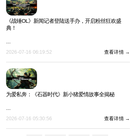
《战锤OL》新闻记者登陆送手办，开启粉丝狂欢盛
典！
···
2026-07-16 06:19:52
查看详情 →
为爱私奔：《石器时代》新小猪爱情故事全揭秘
···
2026-07-16 05:30:56
查看详情 →