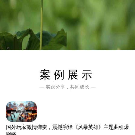
案例展示
— 实践分享，共同成长 —
国外玩家激情弹奏，震撼演绎《风暴英雄》主题曲引爆
网络