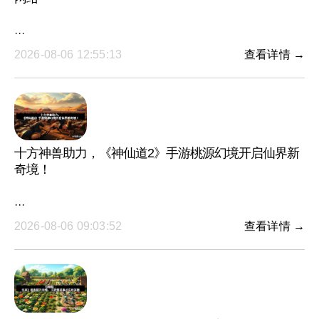
···
2026-08-06 12:55:13
查看详情 →
十方神兽助力，《神仙道2》手游桃源幻境开启仙界新
奇境！
···
2026-08-06 09:03:52
查看详情 →