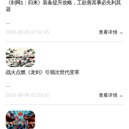
《剑网1：归来》装备提升攻略，工欲善其事必先利其
器
···
2026-08-06 07:34:45
查看详情 →
战火点燃《龙剑》引领次世代变革
···
2026-08-06 02:53:41
查看详情 →