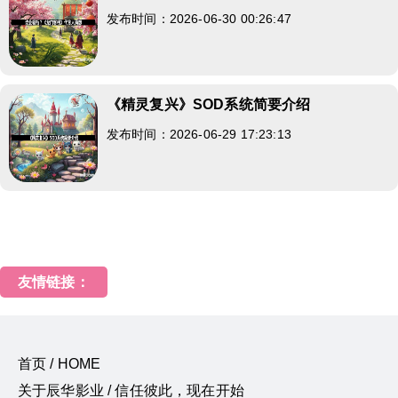
发布时间：2026-06-30 00:26:47
《精灵复兴》SOD系统简要介绍
发布时间：2026-06-29 17:23:13
友情链接：
首页 / HOME
关于辰华影业 / 信任彼此，现在开始