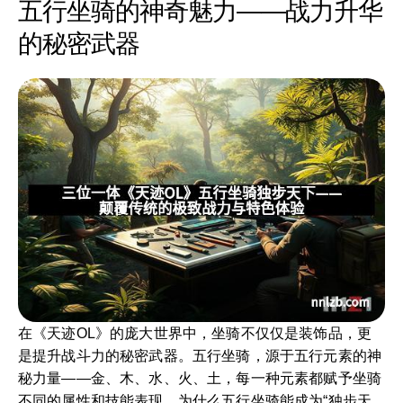
五行坐骑的神奇魅力——战力升华
的秘密武器
在《天迹OL》的庞大世界中，坐骑不仅仅是装饰品，更
是提升战斗力的秘密武器。五行坐骑，源于五行元素的神
秘力量——金、木、水、火、土，每一种元素都赋予坐骑
不同的属性和技能表现。为什么五行坐骑能成为“独步天