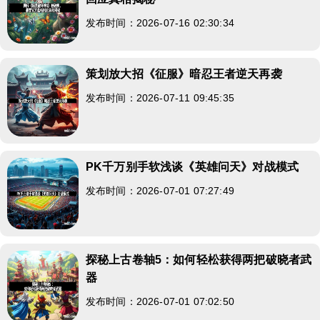
发布时间：2026-07-16 02:30:34
策划放大招《征服》暗忍王者逆天再袭
发布时间：2026-07-11 09:45:35
PK千万别手软浅谈《英雄问天》对战模式
发布时间：2026-07-01 07:27:49
探秘上古卷轴5：如何轻松获得两把破晓者武
器
发布时间：2026-07-01 07:02:50