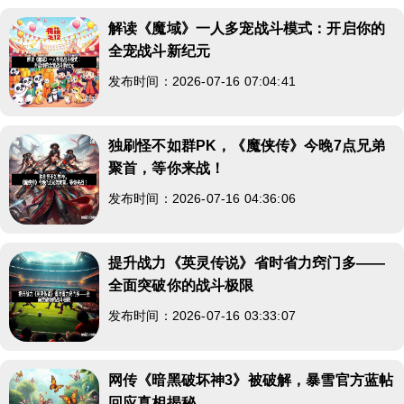
解读《魔域》一人多宠战斗模式：开启你的
全宠战斗新纪元
发布时间：2026-07-16 07:04:41
独刷怪不如群PK，《魔侠传》今晚7点兄弟
聚首，等你来战！
发布时间：2026-07-16 04:36:06
提升战力《英灵传说》省时省力窍门多——
全面突破你的战斗极限
发布时间：2026-07-16 03:33:07
网传《暗黑破坏神3》被破解，暴雪官方蓝帖
回应真相揭秘