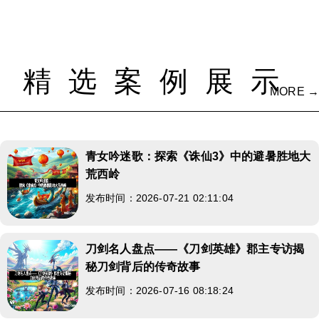
精选案例展示
MORE →
青女吟迷歌：探索《诛仙3》中的避暑胜地大
荒西岭
发布时间：2026-07-21 02:11:04
刀剑名人盘点——《刀剑英雄》郡主专访揭
秘刀剑背后的传奇故事
发布时间：2026-07-16 08:18:24