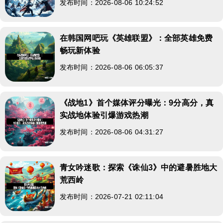
发布时间：2026-08-06 10:24:52
在韩国网吧玩《英雄联盟》：全部英雄免费
畅玩新体验
发布时间：2026-08-06 06:05:37
《战地1》首个媒体评分曝光：9分高分，真
实战地体验引爆游戏热潮
发布时间：2026-08-06 04:31:27
青女吟迷歌：探索《诛仙3》中的避暑胜地大
荒西岭
发布时间：2026-07-21 02:11:04