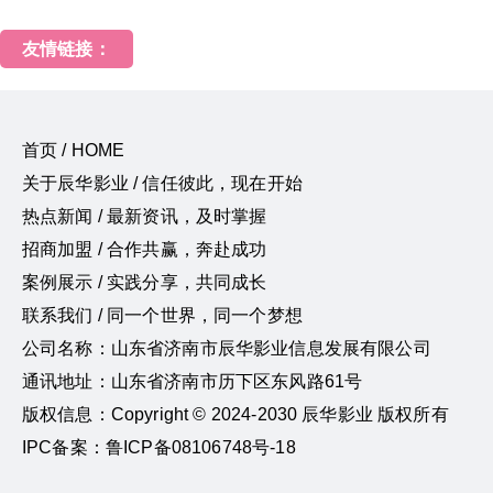
友情链接：
首页 / HOME
关于辰华影业 / 信任彼此，现在开始
热点新闻 / 最新资讯，及时掌握
招商加盟 / 合作共赢，奔赴成功
案例展示 / 实践分享，共同成长
联系我们 / 同一个世界，同一个梦想
公司名称：山东省济南市辰华影业信息发展有限公司
通讯地址：山东省济南市历下区东风路61号
版权信息：Copyright © 2024-2030 辰华影业 版权所有
IPC备案：鲁ICP备08106748号-18