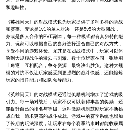
局。这种团队配合的战斗体验，极大地增强了游戏的深度
和趣味性。
《英雄问天》的对战模式也为玩家提供了多种多样的挑战
和赛事。无论是1v1的单人对决，还是5v5的大型团战，
亦或是多人合作的PVE副本，每一种模式都有其独特的魅
力。玩家可以根据自己的喜好选择适合自己的对战方式，
享受不同的游戏体验。尤其是在团战模式中，玩家可以体
验到大规模战斗的激烈与刺激。数十位玩家在同一张地图
上角逐，互相配合，争夺资源，最终决出胜负。这种大规
模的对抗不仅让玩家感受到更强烈的战斗快感，还能锻炼
玩家的指挥能力和团队领导能力。
《英雄问天》的对战模式还通过奖励机制增加了游戏的吸
引力。每一场对战后，玩家不仅可以获得丰富的奖励，还
能提升自己的排名与等级。这种激励机制鼓励玩家不断挑
战自我，追求更高的战斗成就。游戏中的赛季系统也增加
了长期的玩法深度，让玩家在每个赛季结束时都能收获属