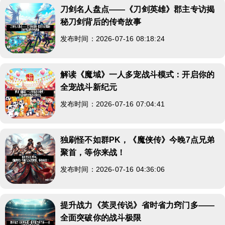
刀剑名人盘点——《刀剑英雄》郡主专访揭
秘刀剑背后的传奇故事
发布时间：2026-07-16 08:18:24
解读《魔域》一人多宠战斗模式：开启你的
全宠战斗新纪元
发布时间：2026-07-16 07:04:41
独刷怪不如群PK，《魔侠传》今晚7点兄弟
聚首，等你来战！
发布时间：2026-07-16 04:36:06
提升战力《英灵传说》省时省力窍门多——
全面突破你的战斗极限