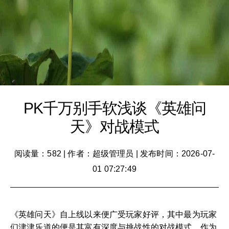
PK千万别手软浅谈《英雄问
天》对战模式
阅读量：582
|
作者：超级管理员
|
发布时间：2026-07-
01 07:27:49
《英雄问天》自上线以来便广受玩家好评，其中最为玩家
们津津乐道的便是其富有深度与挑战性的对战模式。作为