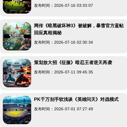
发布时间：2026-07-16 03:33:07
网传《暗黑破坏神3》被破解，暴雪官方蓝帖
回应真相揭秘
发布时间：2026-07-16 02:30:34
策划放大招《征服》暗忍王者逆天再袭
发布时间：2026-07-11 09:45:35
PK千万别手软浅谈《英雄问天》对战模式
发布时间：2026-07-01 07:27:49