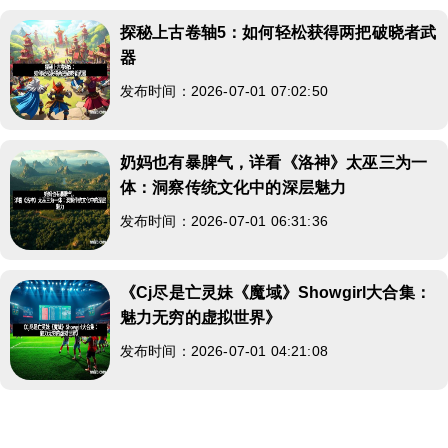
探秘上古卷轴5：如何轻松获得两把破晓者武
器
发布时间：2026-07-01 07:02:50
奶妈也有暴脾气，详看《洛神》太巫三为一
体：洞察传统文化中的深层魅力
发布时间：2026-07-01 06:31:36
《Cj尽是亡灵妹《魔域》Showgirl大合集：
魅力无穷的虚拟世界》
发布时间：2026-07-01 04:21:08