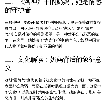
二、《洛神》中的奶妈，她是情感
的守护者
在故事中，奶妈不仅照料洛神的成长，更是在关键时刻挺
身而出，用火热的情感保护自己的“家人”。她的“暴脾
气”其实是对保护的强烈渴望，是一种对不公与邪恶的抗
争。在这里，她扮演了“家庭守护神”的角色，彰显中国古
代人物形象中那份坚韧不屈的精神。
三、文化解读：奶妈背后的象征意
义
这股“暴脾气”也代表着传统文化中的韧性与坚毅。她不像
表面那么柔弱，而是在必要时展现出强大的一面，这是中
华文化中“以柔克刚”策略的生动体现。她的存在，是对“善
恶有报、刚柔并济”观念的生动诠释。