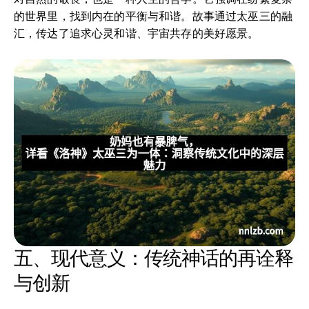
的世界里，找到内在的平衡与和谐。故事通过太巫三的融
汇，传达了追求心灵和谐、宇宙共存的美好愿景。
五、现代意义：传统神话的再诠释
与创新