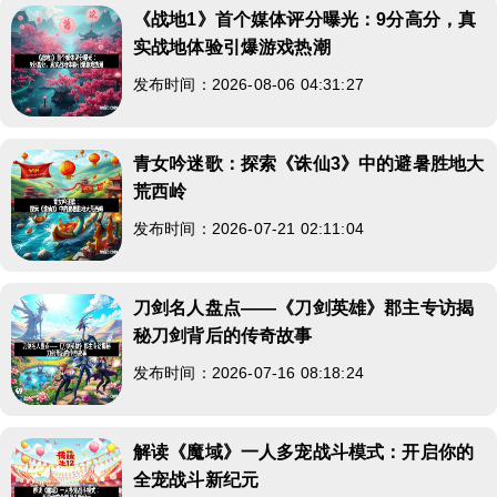
《战地1》首个媒体评分曝光：9分高分，真
实战地体验引爆游戏热潮
发布时间：2026-08-06 04:31:27
青女吟迷歌：探索《诛仙3》中的避暑胜地大
荒西岭
发布时间：2026-07-21 02:11:04
刀剑名人盘点——《刀剑英雄》郡主专访揭
秘刀剑背后的传奇故事
发布时间：2026-07-16 08:18:24
解读《魔域》一人多宠战斗模式：开启你的
全宠战斗新纪元