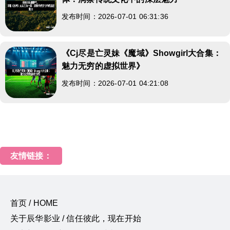
发布时间：2026-07-01 06:31:36
《Cj尽是亡灵妹《魔域》Showgirl大合集：
魅力无穷的虚拟世界》
发布时间：2026-07-01 04:21:08
友情链接：
首页 / HOME
关于辰华影业 / 信任彼此，现在开始