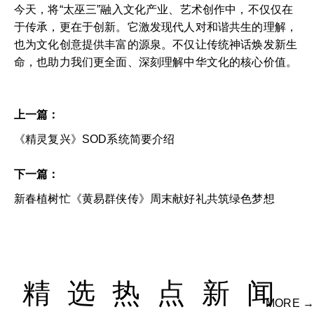
今天，将“太巫三”融入文化产业、艺术创作中，不仅仅在
于传承，更在于创新。它激发现代人对和谐共生的理解，
也为文化创意提供丰富的源泉。不仅让传统神话焕发新生
命，也助力我们更全面、深刻理解中华文化的核心价值。
上一篇：
《精灵复兴》SOD系统简要介绍
下一篇：
新春植树忙《黄易群侠传》周末献好礼共筑绿色梦想
精选热点新闻
MORE →