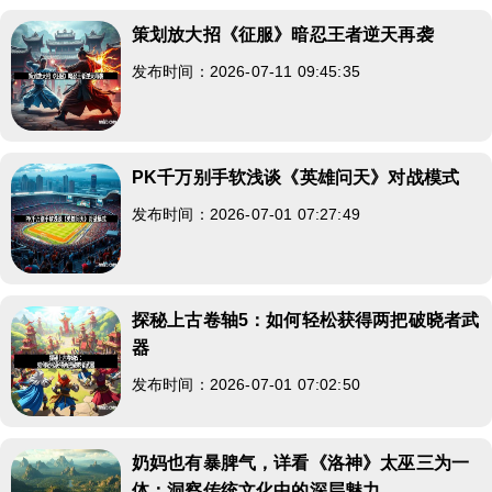
策划放大招《征服》暗忍王者逆天再袭
发布时间：2026-07-11 09:45:35
PK千万别手软浅谈《英雄问天》对战模式
发布时间：2026-07-01 07:27:49
探秘上古卷轴5：如何轻松获得两把破晓者武
器
发布时间：2026-07-01 07:02:50
奶妈也有暴脾气，详看《洛神》太巫三为一
体：洞察传统文化中的深层魅力