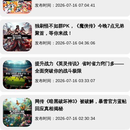
发布时间：2026-07-16 07:04:41
独刷怪不如群PK，《魔侠传》今晚7点兄弟
聚首，等你来战！
发布时间：2026-07-16 04:36:06
提升战力《英灵传说》省时省力窍门多——
全面突破你的战斗极限
发布时间：2026-07-16 03:33:07
网传《暗黑破坏神3》被破解，暴雪官方蓝帖
回应真相揭秘
发布时间：2026-07-16 02:30:34