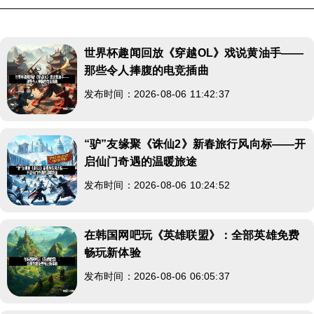
世界杯趣闻回放《穿越OL》戏说黄油手——
那些令人捧腹的电竞插曲
发布时间：2026-08-06 11:42:37
“驴”友缘聚《诛仙2》新春旅行风向标——开
启仙门奇遇的温暖旅途
发布时间：2026-08-06 10:24:52
在韩国网吧玩《英雄联盟》：全部英雄免费
畅玩新体验
发布时间：2026-08-06 06:05:37